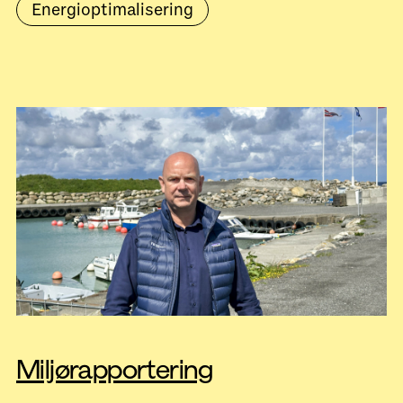
Energioptimalisering
Miljørapportering