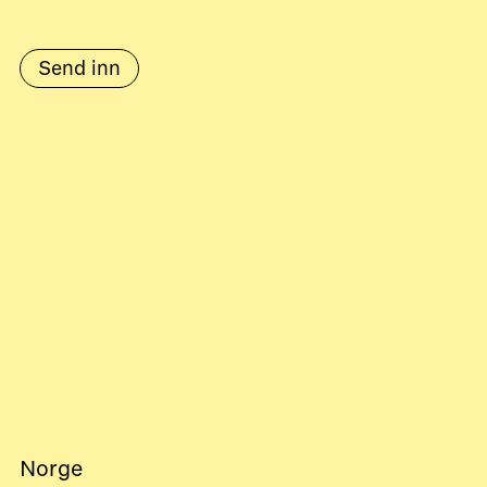
Norge