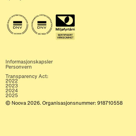
Informasjonskapsler
Personvern
Transparency Act:
2022
2023
2024
2025
© Noova 2026. Organisasjonsnummer: 918710558