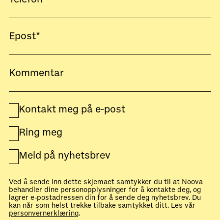
Kontakt meg på e-post
Ring meg
Meld på nyhetsbrev
Ved å sende inn dette skjemaet samtykker du til at Noova
behandler dine personopplysninger for å kontakte deg, og
lagrer e-postadressen din for å sende deg nyhetsbrev. Du
kan når som helst trekke tilbake samtykket ditt. Les vår
personvernerklæring
.