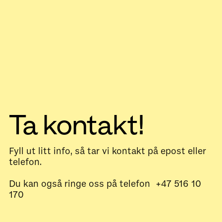
Ta kontakt!
Fyll ut litt info, så tar vi kontakt på epost eller
telefon.
Du kan også ringe oss på telefon +47 516 10
170