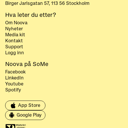
Birger Jarlsgatan 57, 113 56 Stockholm
Hva leter du etter?
Om Noova
Nyheter
Media kit
Kontakt
Support
Logg inn
Noova på SoMe
Facebook
LinkedIn
Youtube
Spotify
App Store
Google Play