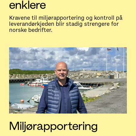
enklere
Kravene til miljørapportering og kontroll på
leverandørkjeden blir stadig strengere for
norske bedrifter.
Miljørapportering