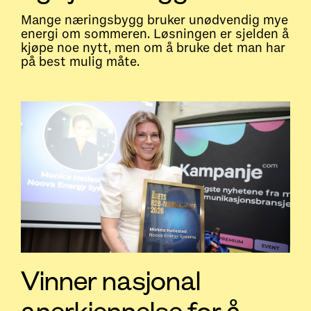
Mange næringsbygg bruker unødvendig mye
energi om sommeren. Løsningen er sjelden å
kjøpe noe nytt, men om å bruke det man har
på best mulig måte.
Vinner nasjonal