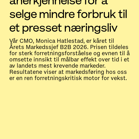
anerkjennelse for å
selge mindre forbruk til
et presset næringsliv
Vår CMO, Monica Hatlestad, er kåret til
Årets Markedssjef B2B 2026. Prisen tildeles
for sterk forretningsforståelse og evnen til å
omsette innsikt til målbar effekt over tid i et
av landets mest krevende markeder.
Resultatene viser at markedsføring hos oss
er en ren forretningskritisk motor for vekst.