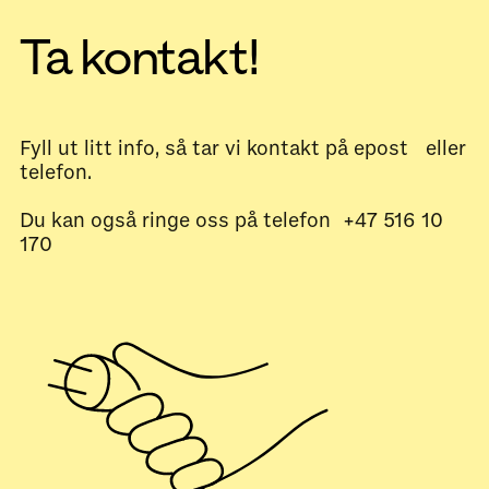
Ta kontakt!
Fyll ut litt info, så tar vi kontakt på epost eller
telefon.
Du kan også ringe oss på telefon +47 516 10
170