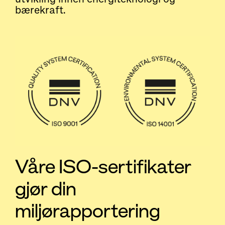
bærekraft.
Våre ISO-sertifikater
gjør din
miljørapportering