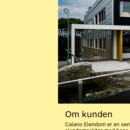
Om kunden
Caiano Eiendom er en sen