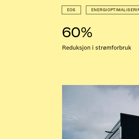
EOS
ENERGIOPTIMALISERI
60%
Reduksjon i strømforbruk