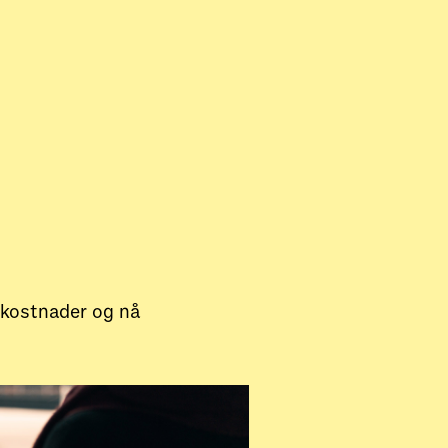
 kostnader og nå