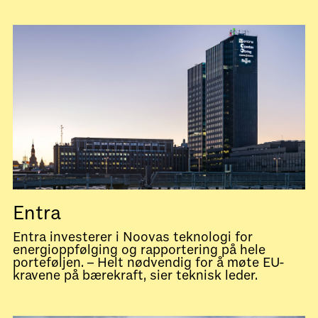
Entra
Entra investerer i Noovas teknologi for
energioppfølging og rapportering på hele
porteføljen. – Helt nødvendig for å møte EU-
kravene på bærekraft, sier teknisk leder.