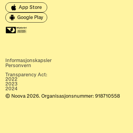
App Store
Google Play
Informasjonskapsler
Personvern
Transparency Act:
2022
2023
2024
© Noova 2026. Organisasjonsnummer: 918710558