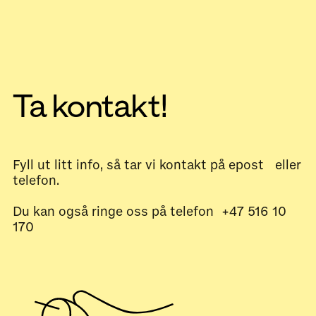
Ta kontakt!
Fyll ut litt info, så tar vi kontakt på epost eller
telefon.
Du kan også ringe oss på telefon +47 516 10
170