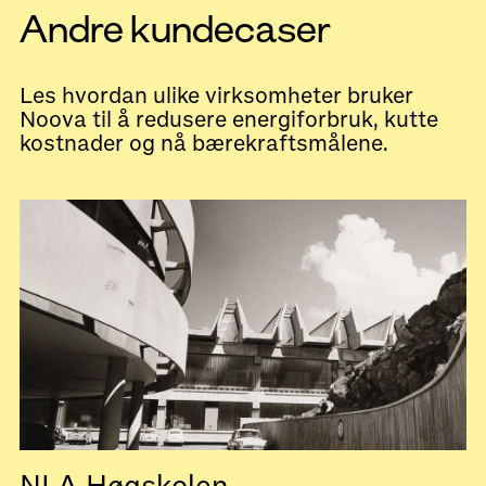
Andre kundecaser
Les hvordan ulike virksomheter bruker
Noova til å redusere energiforbruk, kutte
kostnader og nå bærekraftsmålene.