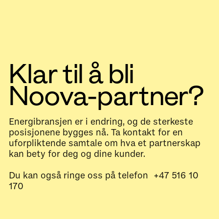
Klar til å bli
Noova-partner?
Energibransjen er i endring, og de sterkeste
posisjonene bygges nå. Ta kontakt for en
uforpliktende samtale om hva et partnerskap
kan bety for deg og dine kunder.
Du kan også ringe oss på telefon +47 516 10
170