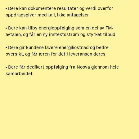
• Dere kan dokumentere resultater og verdi overfor
oppdragsgiver med tall, ikke antagelser
• Dere kan tilby energioppfølging som en del av FM-
avtalen, og får en ny inntektsstrøm og styrket tilbud
• Dere gir kundene lavere energikostnad og bedre
oversikt, og får æren for det i leveransen deres
• Dere får dedikert oppfølging fra Noova gjennom hele
samarbeidet