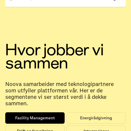
Hvor jobber vi
sammen
Noova samarbeider med teknologipartnere
som utfyller plattformen vår. Her er de
segmentene vi ser størst verdi i å dekke
sammen.
Facility Management
Energirådgivning