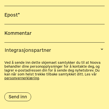
Ved å sende inn dette skjemaet samtykker du til at Noova
behandler dine personopplysninger for å kontakte deg, og
lagrer e-postadressen din for å sende deg nyhetsbrev. Du
kan når som helst trekke tilbake samtykket ditt. Les vår
personvernerklæring
.