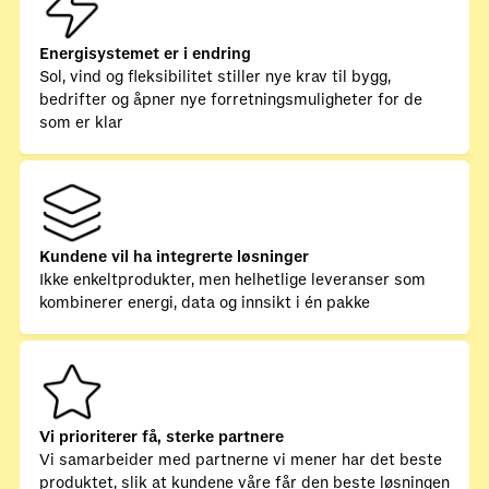
Energisystemet er i endring
Sol, vind og fleksibilitet stiller nye krav til bygg,
bedrifter og åpner nye forretningsmuligheter for de
som er klar
Kundene vil ha integrerte løsninger
Ikke enkeltprodukter, men helhetlige leveranser som
kombinerer energi, data og innsikt i én pakke
Vi prioriterer få, sterke partnere
Vi samarbeider med partnerne vi mener har det beste
produktet, slik at kundene våre får den beste løsningen