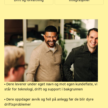
Drift og forvaltning
Integrasjoner
• Dere leverer under eget navn og mot egen kundeflate, vi
står for teknologi, drift og support i bakgrunnen
• Dere oppdager avvik og feil på anlegg før de blir dyre
driftsproblemer