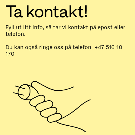
Ta kontakt!
Fyll ut litt info, så tar vi kontakt på epost eller
telefon.
Du kan også ringe oss på telefon +47 516 10
170