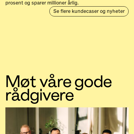
prosent og sparer millioner årlig.
Se flere kundecaser og nyheter
Møt våre gode
rådgivere