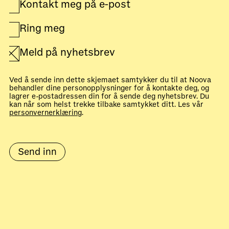
Kontakt meg på e-post
Ring meg
Meld på nyhetsbrev
Ved å sende inn dette skjemaet samtykker du til at Noova
behandler dine personopplysninger for å kontakte deg, og
lagrer e-postadressen din for å sende deg nyhetsbrev. Du
kan når som helst trekke tilbake samtykket ditt. Les vår
personvernerklæring
.