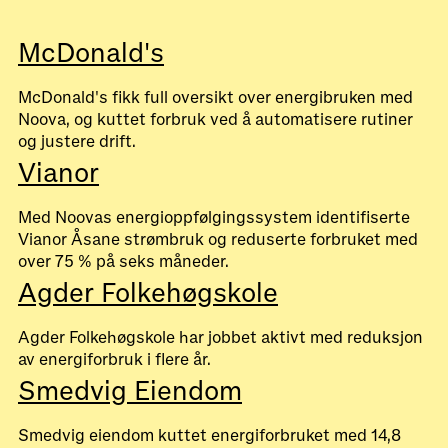
McDonald's
McDonald's fikk full oversikt over energibruken med
Noova, og kuttet forbruk ved å automatisere rutiner
og justere drift.
Vianor
Med Noovas energioppfølgingssystem identifiserte
Vianor Åsane strømbruk og reduserte forbruket med
over 75 % på seks måneder.
Agder Folkehøgskole
Agder Folkehøgskole har jobbet aktivt med reduksjon
av energiforbruk i flere år.
Smedvig Eiendom
Smedvig eiendom kuttet energiforbruket med 14,8