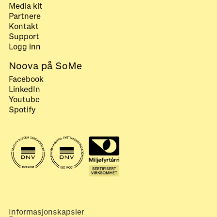
Media kit
Partnere
Kontakt
Support
Logg inn
Noova på SoMe
Facebook
LinkedIn
Youtube
Spotify
Informasjonskapsler