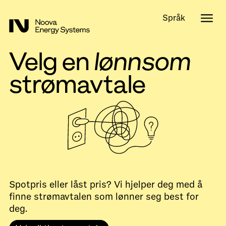
Språk
Velg en
lønnsom
strømavtale
Spotpris eller låst pris? Vi hjelper deg med å
finne strømavtalen som lønner seg best for
deg.