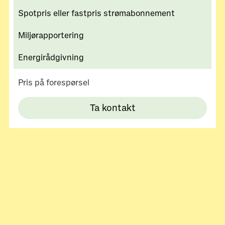
Spotpris eller fastpris strømabonnement
Miljørapportering
Energirådgivning
Pris på forespørsel
Ta kontakt