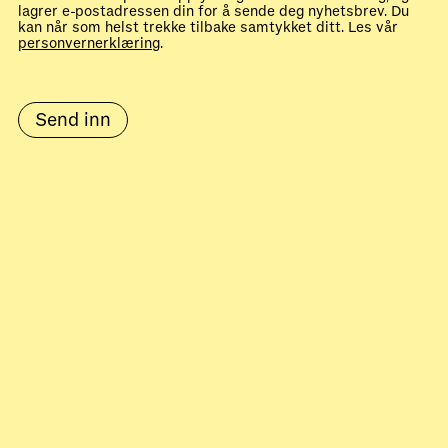
lagrer e-postadressen din for å sende deg nyhetsbrev. Du
kan når som helst trekke tilbake samtykket ditt. Les vår
personvernerklæring
.