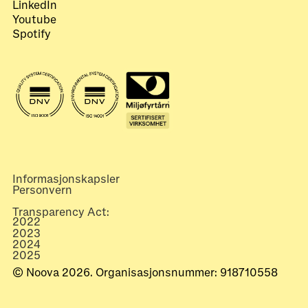
LinkedIn
Youtube
Spotify
Informasjonskapsler
Personvern
Transparency Act:
2022
2023
2024
2025
© Noova 2026. Organisasjonsnummer: 918710558