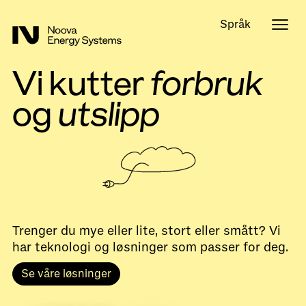
Språk
Vi kutter
forbruk
og
utslipp
Trenger du mye eller lite, stort eller smått? Vi
har teknologi og løsninger som passer for deg.
Se våre løsninger