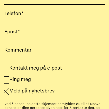
Kontakt meg på e-post
Ring meg
Meld på nyhetsbrev
Ved å sende inn dette skjemaet samtykker du til at Noova
behandler dine personopplysninger for å kontakte deg, og