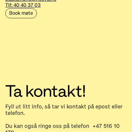
Tlf: 40 40 37 03
Book møte
Ta kontakt!
Fyll ut litt info, så tar vi kontakt på epost eller
telefon.
Du kan også ringe oss på telefon +47 516 10