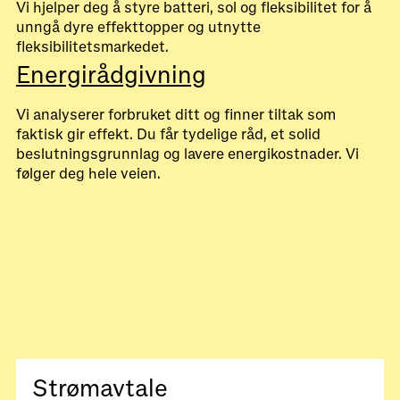
Vi hjelper deg å styre batteri, sol og fleksibilitet for å
unngå dyre effekttopper og utnytte
fleksibilitetsmarkedet.
Energirådgivning
Vi analyserer forbruket ditt og finner tiltak som
faktisk gir effekt. Du får tydelige råd, et solid
beslutningsgrunnlag og lavere energikostnader. Vi
følger deg hele veien.
Strømavtale