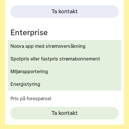
Ta kontakt
Enterprise
Noova app med strømovervåkning
Spotpris eller fastpris strømabonnement
Miljørapportering
Energistyring
Pris på forespørsel
Ta kontakt