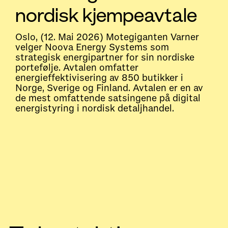
nordisk kjempeavtale
Oslo, (12. Mai 2026) Motegiganten Varner
velger Noova Energy Systems som
strategisk energipartner for sin nordiske
portefølje. Avtalen omfatter
energieffektivisering av 850 butikker i
Norge, Sverige og Finland. Avtalen er en av
de mest omfattende satsingene på digital
energistyring i nordisk detaljhandel.