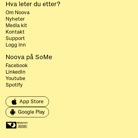
Hva leter du etter?
Om Noova
Nyheter
Media kit
Kontakt
Support
Logg inn
Noova på SoMe
Facebook
LinkedIn
Youtube
Spotify
App Store
Google Play