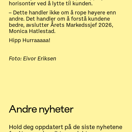
horisonter ved å lytte til kunden.
– Dette handler ikke om å rope høyere enn
andre. Det handler om å forstå kundene
bedre, avslutter Årets Markedssjef 2026,
Monica Hatlestad.
Hipp Hurraaaaa!
Foto: Eivor Eriksen
Andre nyheter
Hold deg oppdatert på de siste nyhetene