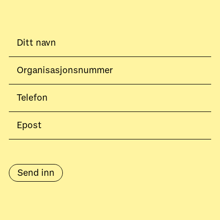
Send inn