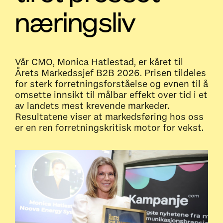
næringsliv
Vår CMO, Monica Hatlestad, er kåret til
Årets Markedssjef B2B 2026. Prisen tildeles
for sterk forretningsforståelse og evnen til å
omsette innsikt til målbar effekt over tid i et
av landets mest krevende markeder.
Resultatene viser at markedsføring hos oss
er en ren forretningskritisk motor for vekst.