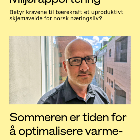
Betyr kravene til bærekraft et uproduktivt
skjemavelde for norsk næringsliv?
Sommeren er tiden for
å optimalisere varme-