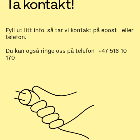
Ta kontakt!
Fyll ut litt info, så tar vi kontakt på epost eller
telefon.
Du kan også ringe oss på telefon +47 516 10
170