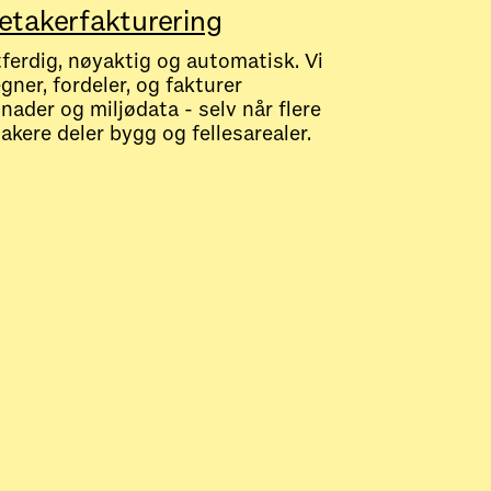
etakerfakturering
ferdig, nøyaktig og automatisk. Vi
gner, fordeler, og fakturer
nader og miljødata - selv når flere
takere deler bygg og fellesarealer.