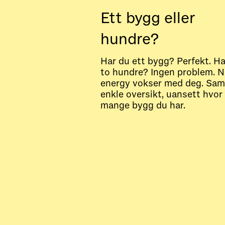
Ett bygg eller
hundre?
Har du ett bygg? Perfekt. Ha
to hundre? Ingen problem. 
energy vokser med deg. Sa
enkle oversikt, uansett hvor
mange bygg du har.