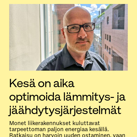
Kesä on aika
optimoida lämmitys- ja
jäähdytysjärjestelmät
Monet liikerakennukset kuluttavat
tarpeettoman paljon energiaa kesällä.
Ratkaisu on harvoin uuden ostaminen, vaan