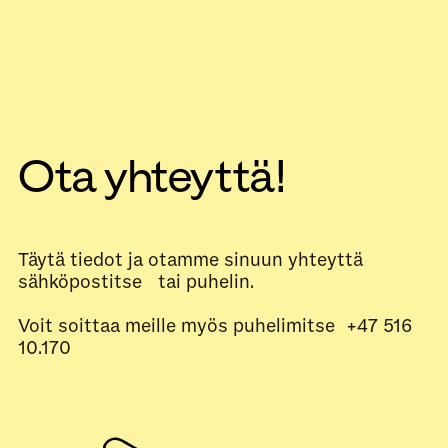
Ota yhteyttä!
Täytä tiedot ja otamme sinuun yhteyttä
sähköpostitse tai puhelin.
Voit soittaa meille myös puhelimitse +47 516
10.170