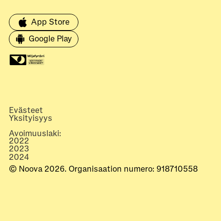
App Store
Google Play
Evästeet
Yksityisyys
Avoimuuslaki:
2022
2023
2024
© Noova 2026. Organisaation numero: 918710558