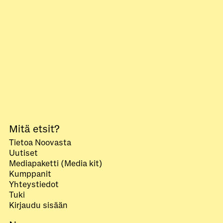
Mitä etsit?
Tietoa Noovasta
Uutiset
Mediapaketti (Media kit)
Kumppanit
Yhteystiedot
Tuki
Kirjaudu sisään