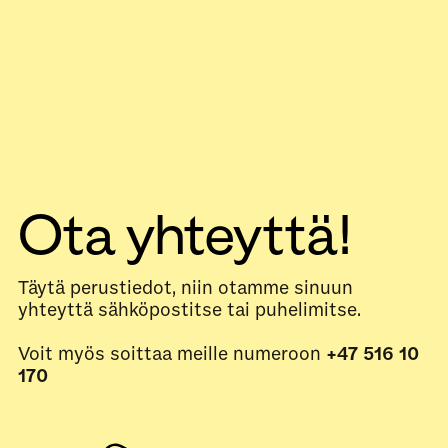
Ota yhteyttä!
Täytä perustiedot, niin otamme sinuun
yhteyttä sähköpostitse tai puhelimitse.
Voit myös soittaa meille numeroon
+47 516 10
170