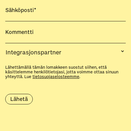
Lähettämällä tämän lomakkeen suostut siihen, että
käsittelemme henkilötietojasi, jotta voimme ottaa sinuun
yhteyttä. Lue
tietosuojaselosteemme
.