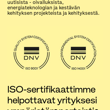
uutisista - oivalluksista,
energiateknologian ja kestävän
kehityksen projekteista ja kehityksestä.
ISO-sertifikaattimme
helpottavat yrityksesi