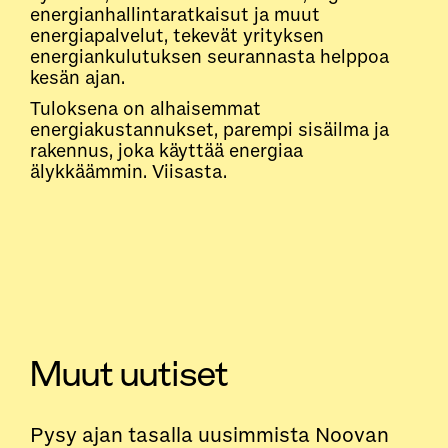
energianhallintaratkaisut ja muut
energiapalvelut, tekevät yrityksen
energiankulutuksen seurannasta helppoa
kesän ajan.
Tuloksena on alhaisemmat
energiakustannukset, parempi sisäilma ja
rakennus, joka käyttää energiaa
älykkäämmin. Viisasta.
Muut uutiset
Pysy ajan tasalla uusimmista Noovan