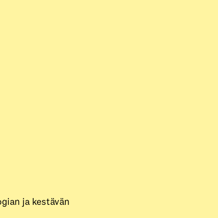
ogian ja kestävän