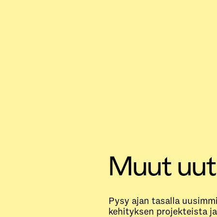
Muut uut
Pysy ajan tasalla uusimmi
kehityksen projekteista ja